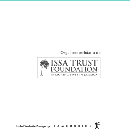
Orgulloso partidario de