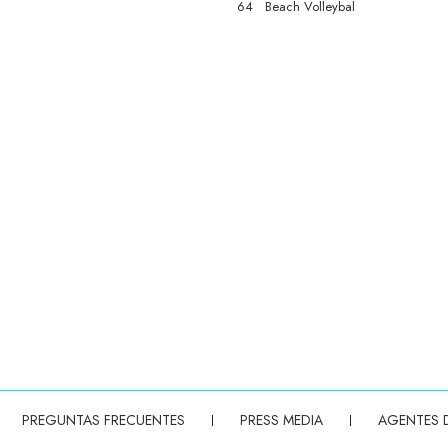
64 Beach Volleybal
PREGUNTAS FRECUENTES
PRESS MEDIA
AGENTES D